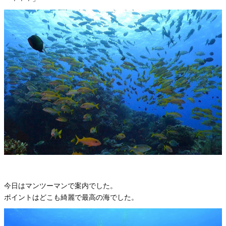
今日はマンツーマンで案内でした。
ポイントはどこも綺麗で最高の海でした。