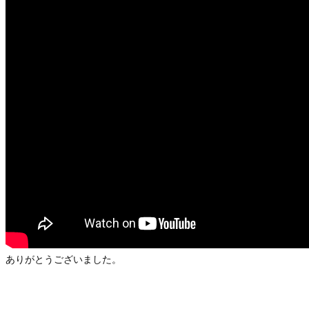
ありがとうございました。