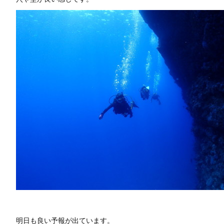
明日も良い予報が出ています。