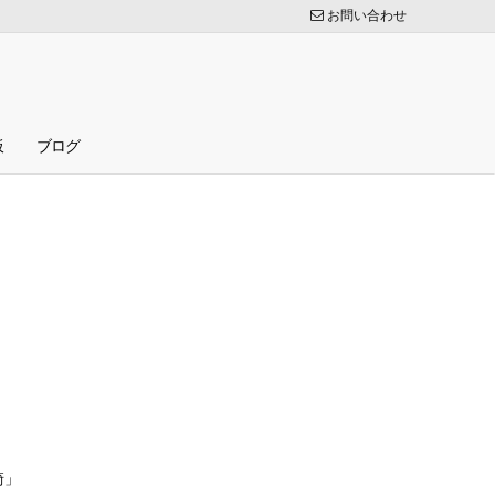
お問い合わせ
板
ブログ
崎」