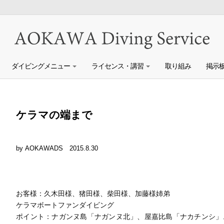
ダイビングメニュー
ライセンス・講習
取り組み
掲示
ケラマの端まで
by AOKAWADS
2015.8.30
お客様：久木田様、猪田様、柴田様、加藤様姉弟
ケラマボートファンダイビング
ポイント：ナガンヌ島「ナガンヌ北」、屋嘉比島「ナカチンシ」