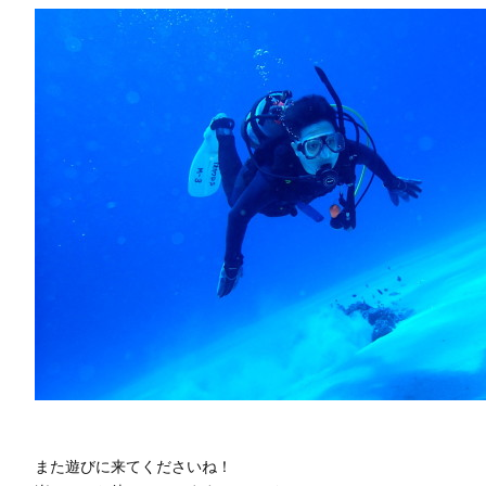
また遊びに来てくださいね！