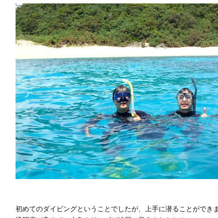
初めてのダイビングということでしたが、上手に潜ることができ