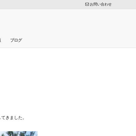
お問い合わせ
板
ブログ
してきました。