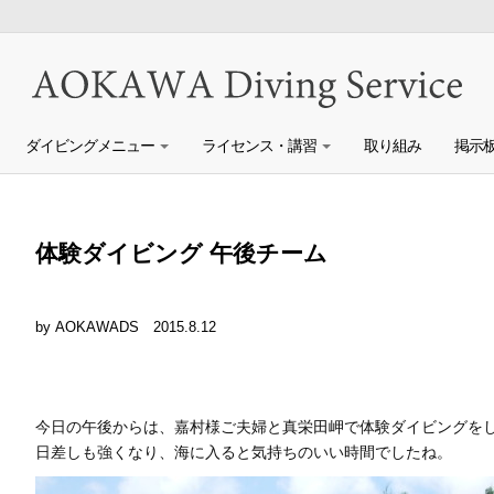
ダイビングメニュー
ライセンス・講習
取り組み
掲示
体験ダイビング 午後チーム
by AOKAWADS
2015.8.12
今日の午後からは、嘉村様ご夫婦と真栄田岬で体験ダイビングを
日差しも強くなり、海に入ると気持ちのいい時間でしたね。