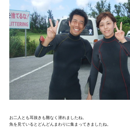
お二人とも耳抜きも難なく潜れましたね。
魚を見ているとどんどんまわりに集まってきましたね。