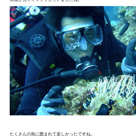
たくさんの魚に囲まれて楽しかったですね。