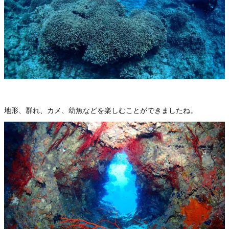
地形、群れ、カメ、幼魚などを楽しむことができましたね。