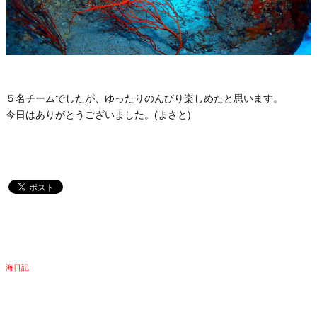
５名チームでしたが、ゆったりのんびり楽しめたと思います。
今日はありがとうございました。(まさと)
海日記