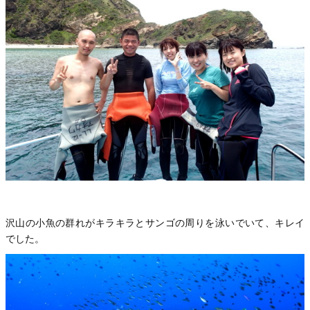
沢山の小魚の群れがキラキラとサンゴの周りを泳いでいて、キレイ
でした。